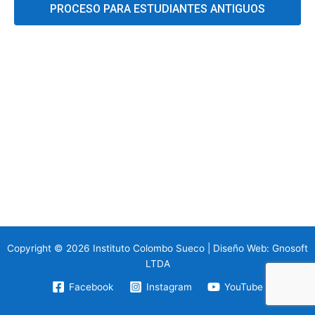
PROCESO PARA ESTUDIANTES ANTIGUOS
Copyright © 2026 Instituto Colombo Sueco | Diseño Web:
Gnosoft
LTDA
Facebook
Instagram
YouTube