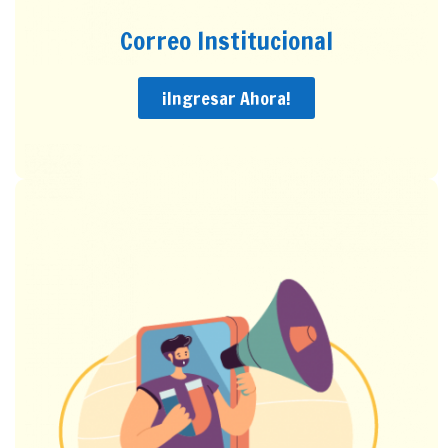
Correo Institucional
¡Ingresar Ahora!